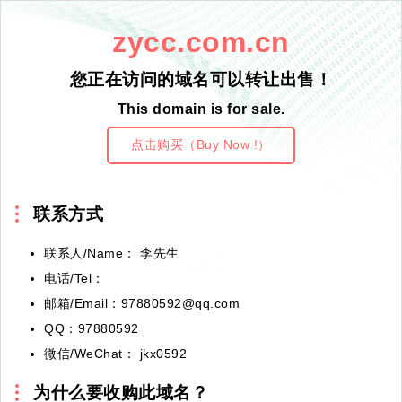
zycc.com.cn
您正在访问的域名可以转让出售！
This domain is for sale.
点击购买（Buy Now !）
联系方式
联系人/Name： 李先生
电话/Tel：
邮箱/Email：97880592@qq.com
QQ：97880592
微信/WeChat： jkx0592
为什么要收购此域名？