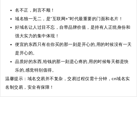
名不正，则言不顺！
域名独一无二，是“互联网+”时代最重要的门面和名片！
好域名让人过目不忘，自带品牌价值，是持有人正统身份和
强大实力的集中体现！
便宜的东西只有在你买的那一刻是开心的,用的时候没有一天
是开心的。
品质好的东西,给钱的那一刻是心疼的,用的时候每天都是快
乐的,感觉特别值得。
温馨提示
：域名交易并不复杂，交易过程仅需十分钟，cn域名实
名制交易，安全有保障！